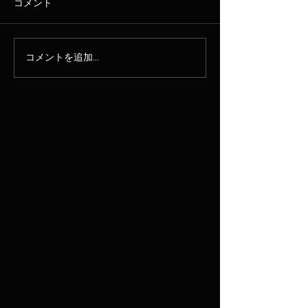
コメント
コメントを追加…