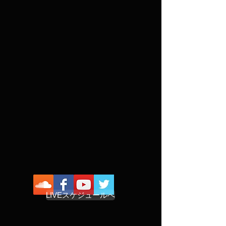
LIVEスケジュールへ