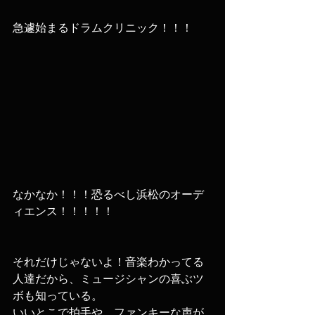
急遽始まるドラムクリニック！！！
なかなか！！！恐るべし浜松のオーデ
ィエンス！！！！！
それだけじゃないよ！音楽わかってる
人達だから、ミュージシャンの喜ぶツ
ボも知っている。
いいとこで拍手や、ファンキーな声が