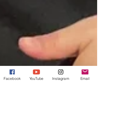
Facebook
YouTube
Instagram
Email