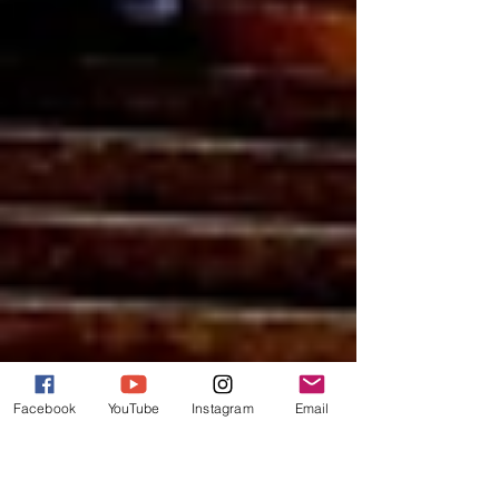
Facebook
YouTube
Instagram
Email