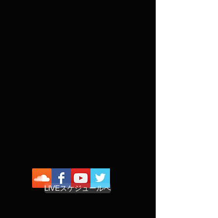
LIVEスケジュールへ