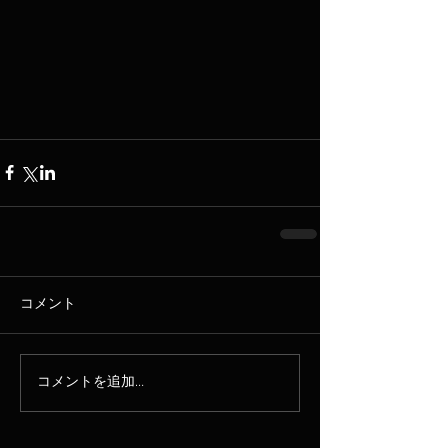
コメント
コメントを追加…