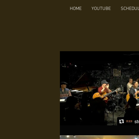
HOME
YOUTUBE
SCHEDU