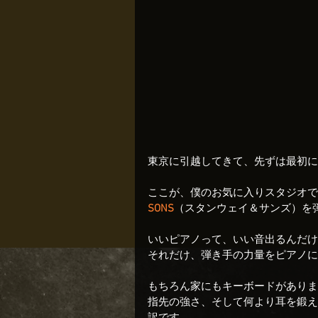
東京に引越してきて、先ずは最初に
ここが、僕のお気に入りスタジオで
SONS
（スタンウェイ＆サンズ）を
いいピアノって、いい音出るんだけ
それだけ、弾き手の力量をピアノに
もちろん家にもキーボードがありま
指先の強さ、そして何より耳を鍛え
訳です。