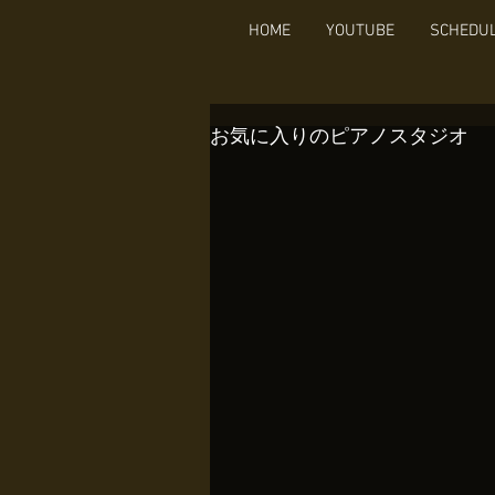
HOME
YOUTUBE
SCHEDU
お気に入りのピアノスタジオ