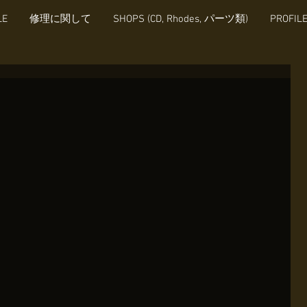
LE
修理に関して
SHOPS (CD, Rhodes, パーツ類)
PROFIL