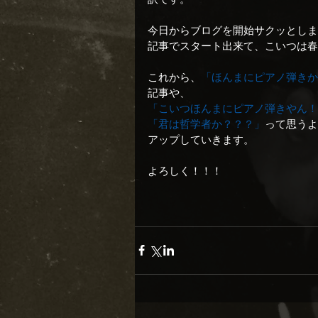
今日からブログを開始サクッとしま
記事でスタート出来て、こいつは春
これから、
「ほんまにピアノ弾きか
記事や、
「こいつほんまにピアノ弾きやん！
「君は哲学者か？？？」
って思うよ
アップしていきます。
よろしく！！！