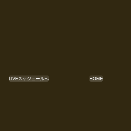
LIVEスケジュールへ
HOME