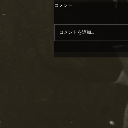
コメント
コメントを追加…