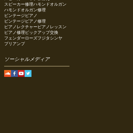
スピーカー修理
ハモンドオルガン
ハモンドオルガン修理
ビンテージピアノ
ビンテージピアノ修理
ピアノレクチャー
ピアノレッスン
ピアノ修理
ピックアップ交換
フェンダーローズ
フジタシンヤ
プリアンプ
ソーシャルメディア