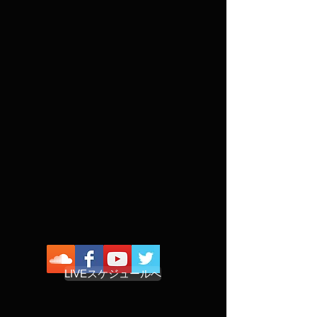
LIVEスケジュールへ