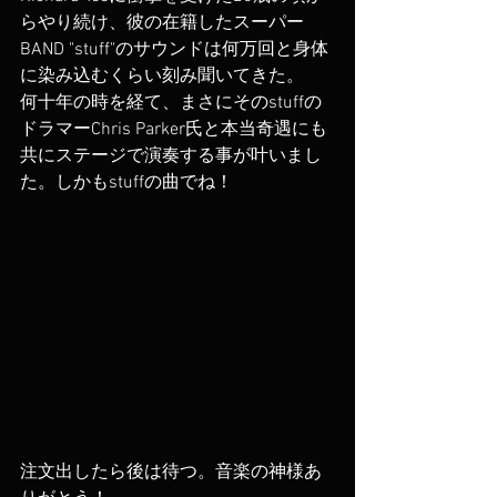
らやり続け、彼の在籍したスーパー
BAND "stuff"のサウンドは何万回と身体
に染み込むくらい刻み聞いてきた。
何十年の時を経て、まさにそのstuffの
ドラマーChris Parker氏と本当奇遇にも
共にステージで演奏する事が叶いまし
た。しかもstuffの曲でね！
注文出したら後は待つ。音楽の神様あ