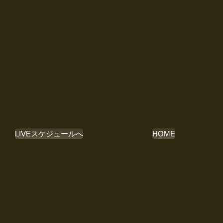
LIVEスケジュールへ
HOME