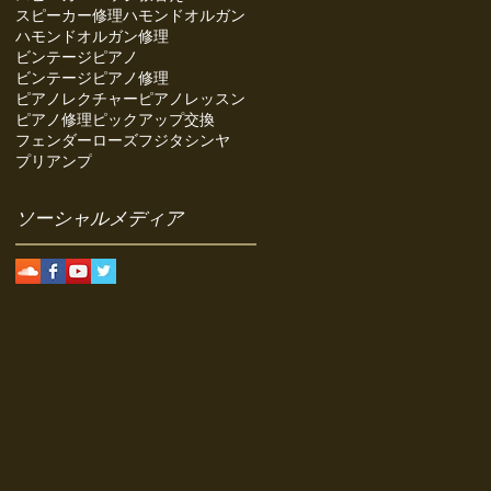
スピーカー修理
ハモンドオルガン
ハモンドオルガン修理
ビンテージピアノ
ビンテージピアノ修理
ピアノレクチャー
ピアノレッスン
ピアノ修理
ピックアップ交換
フェンダーローズ
フジタシンヤ
プリアンプ
ソーシャルメディア