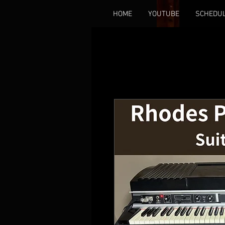
HOME
YOUTUBE
SCHEDU